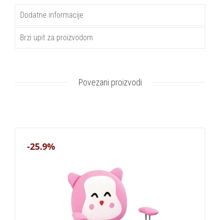
Dodatne informacije
Brzi upit za proizvodom
Povezani proizvodi
-25.9%