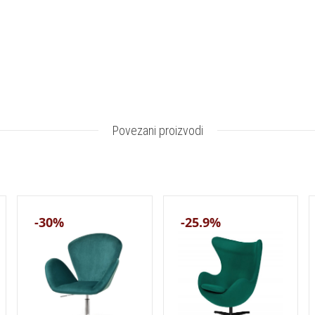
Povezani proizvodi
-30%
-25.9%