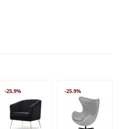
-25.9%
-25.9%