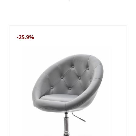
-25.9%