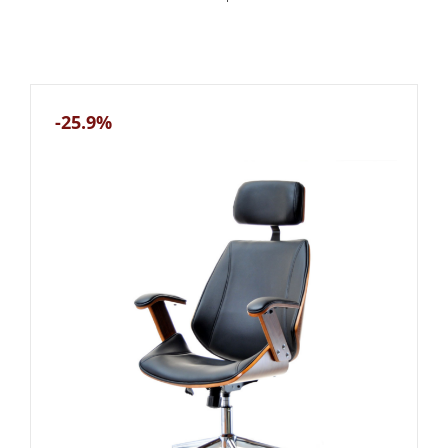
-25.9%