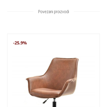
Povezani proizvodi
-25.9%