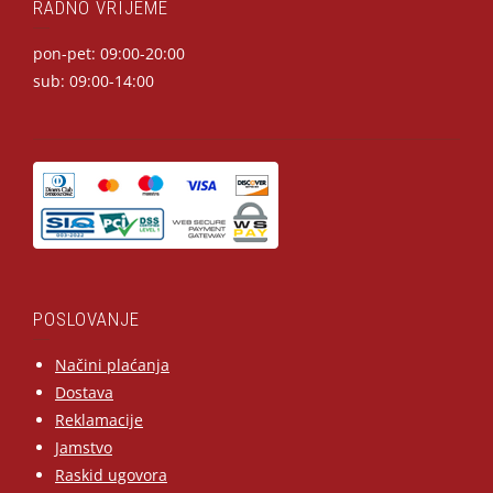
RADNO VRIJEME
pon-pet: 09:00-20:00
sub: 09:00-14:00
POSLOVANJE
Načini plaćanja
Dostava
Reklamacije
Jamstvo
Raskid ugovora