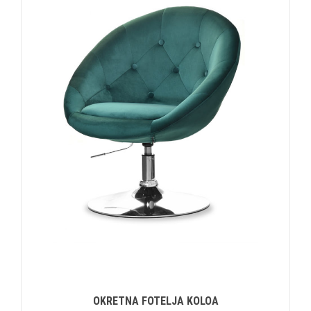
OKRETNA FOTELJA KOLOA