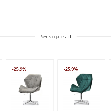
Povezani proizvodi
-25.9%
-25.9%