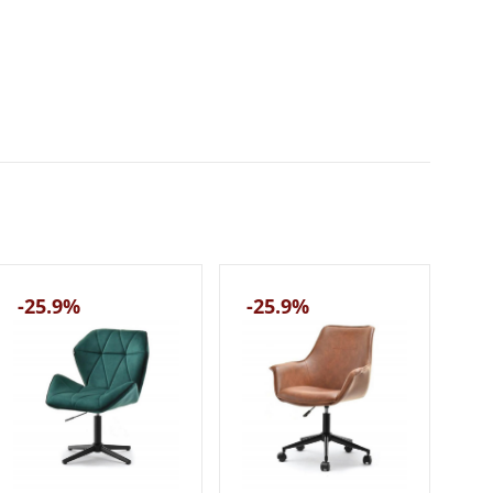
-25.9%
-25.9%