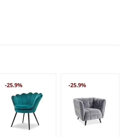
-25.9%
-25.9%