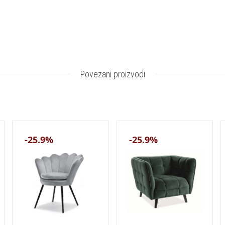
Povezani proizvodi
-25.9%
-25.9%