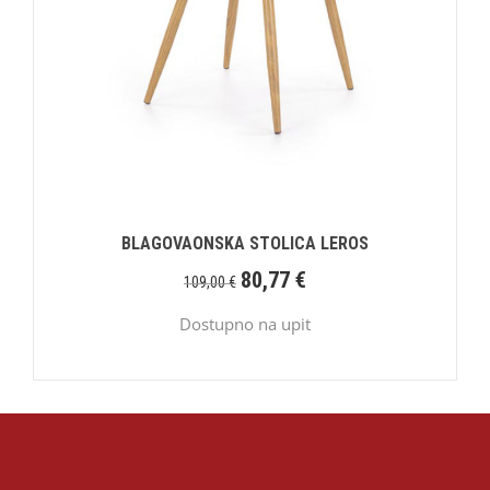
BLAGOVAONSKA STOLICA LEROS
80,77
€
109,00
€
Dostupno na upit