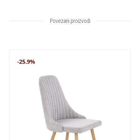
Povezani proizvodi
-25.9%