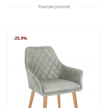
Povezani proizvodi
-25.9%