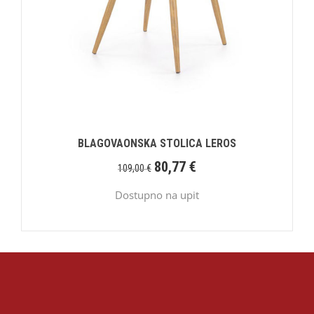
BLAGOVAONSKA STOLICA LEROS
80,77
€
109,00
€
Dostupno na upit