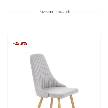
Povezani proizvodi
-25.9%