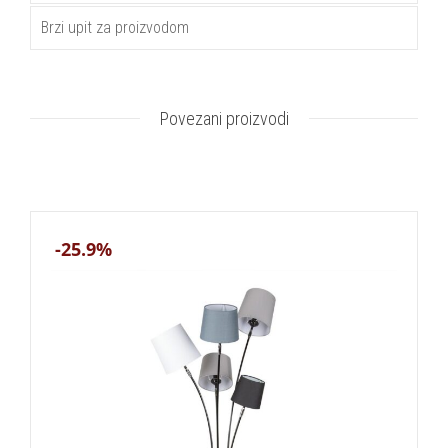
Brzi upit za proizvodom
Povezani proizvodi
-25.9%