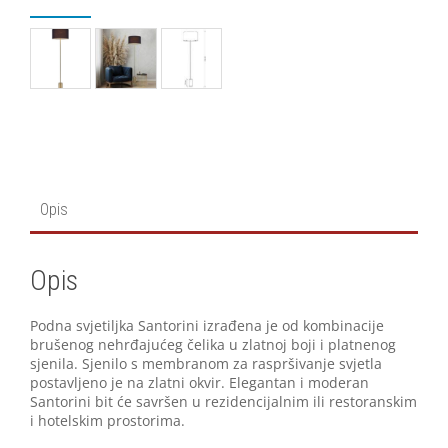
Opis
Opis
Podna svjetiljka Santorini izrađena je od kombinacije
brušenog nehrđajućeg čelika u zlatnoj boji i platnenog
sjenila. Sjenilo s membranom za raspršivanje svjetla
postavljeno je na zlatni okvir. Elegantan i moderan
Santorini bit će savršen u rezidencijalnim ili restoranskim
i hotelskim prostorima.