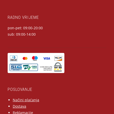
RADNO VRIJEME
pon-pet: 09:00-20:00
sub: 09:00-14:00
POSLOVANJE
Načini plaćanja
Dostava
Reklamacije