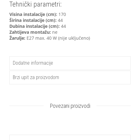
Tehnički parametri:
Visina instalacije (cm):
170
Širina instalacije (cm):
44
Dubina instalacije (cm):
44
Zahtijeva montažu:
ne
Žarulje:
E27 max. 40 W (nije uključeno)
Dodatne informacije
Brzi upit za proizvodom
Povezani proizvodi