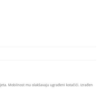
eta. Mobilnost mu olakšavaju ugrađeni kotačići. Izrađen