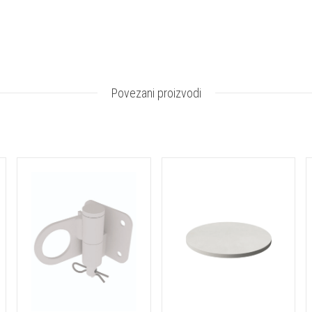
Povezani proizvodi