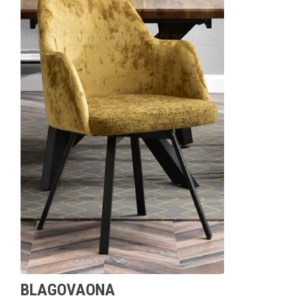
BLAGOVAONA