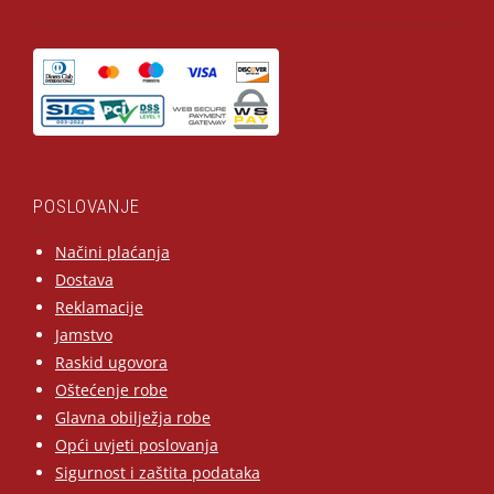
POSLOVANJE
Načini plaćanja
Dostava
Reklamacije
Jamstvo
Raskid ugovora
Oštećenje robe
Glavna obilježja robe
Opći uvjeti poslovanja
Sigurnost i zaštita podataka