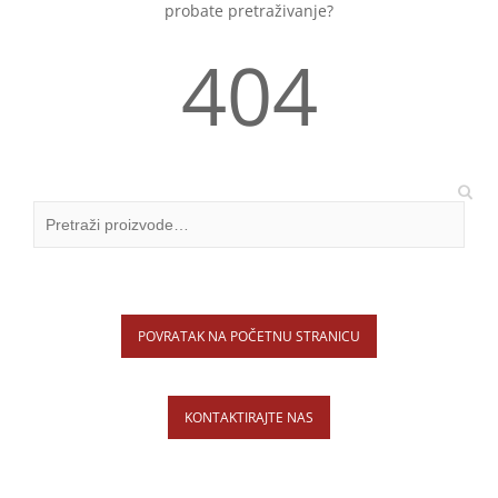
probate pretraživanje?
404
POVRATAK NA POČETNU STRANICU
KONTAKTIRAJTE NAS