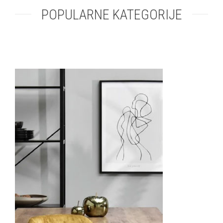
POPULARNE KATEGORIJE