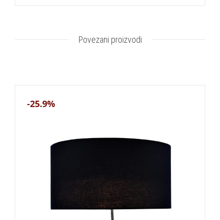
Povezani proizvodi
-25.9%