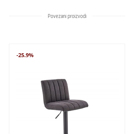
Povezani proizvodi
-25.9%