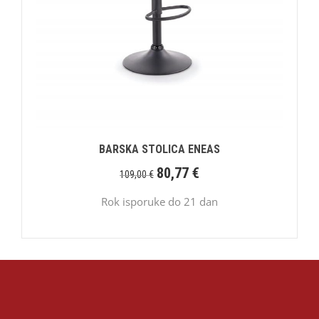
BARSKA STOLICA ENEAS
80,77
€
109,00
€
Rok isporuke do 21 dan