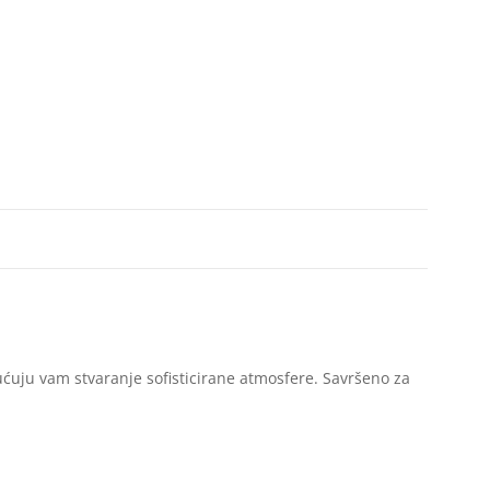
ćuju vam stvaranje sofisticirane atmosfere. Savršeno za