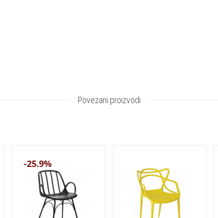
Povezani proizvodi
-25.9%