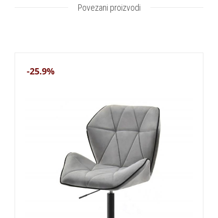
Povezani proizvodi
-25.9%