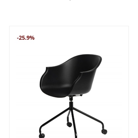
-25.9%