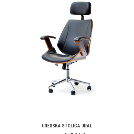
UREDSKA STOLICA URAL