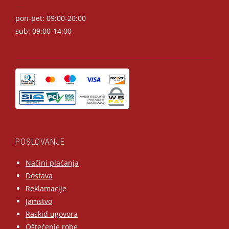
pon-pet: 09:00-20:00
sub: 09:00-14:00
POSLOVANJE
Načini plaćanja
Dostava
Reklamacije
Jamstvo
Raskid ugovora
Oštećenje robe