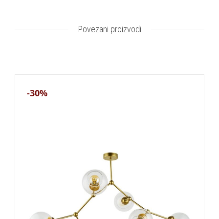
Povezani proizvodi
-30%