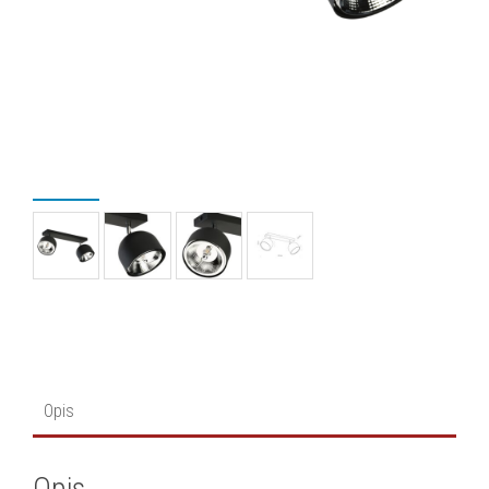
Opis
Opis