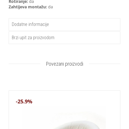
Rotiranje:
da
Zahtijeva montažu:
da
Dodatne informacije
Brzi upit za proizvodom
Povezani proizvodi
-25.9%