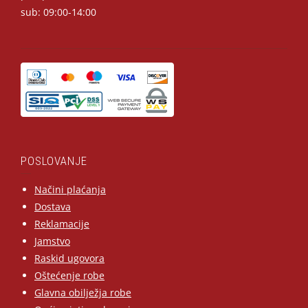
sub: 09:00-14:00
POSLOVANJE
Načini plaćanja
Dostava
Reklamacije
Jamstvo
Raskid ugovora
Oštećenje robe
Glavna obilježja robe