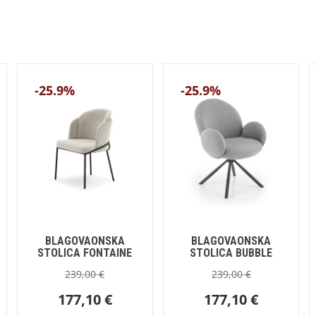
-25.9%
-25.9%
BLAGOVAONSKA
BLAGOVAONSKA
STOLICA FONTAINE
STOLICA BUBBLE
239,00
€
239,00
€
177,10
€
177,10
€