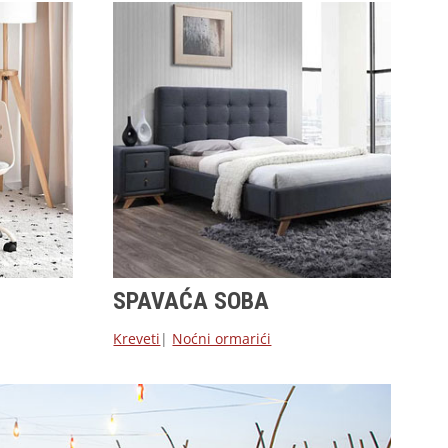
SPAVAĆA SOBA
Kreveti
|
Noćni ormarići