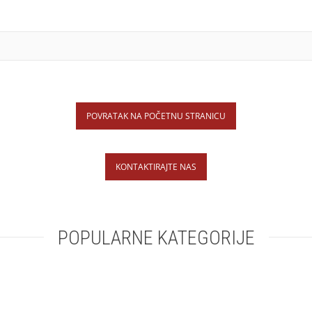
POVRATAK NA POČETNU STRANICU
KONTAKTIRAJTE NAS
POPULARNE KATEGORIJE