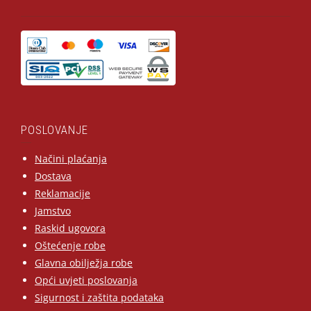
POSLOVANJE
Načini plaćanja
Dostava
Reklamacije
Jamstvo
Raskid ugovora
Oštećenje robe
Glavna obilježja robe
Opći uvjeti poslovanja
Sigurnost i zaštita podataka