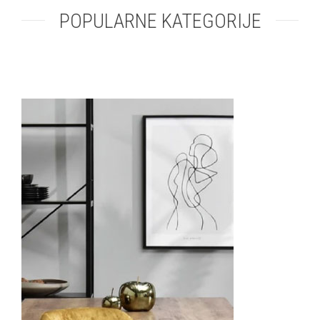
POPULARNE KATEGORIJE