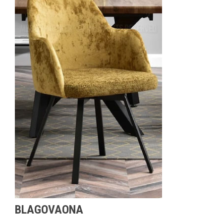
BLAGOVAONA