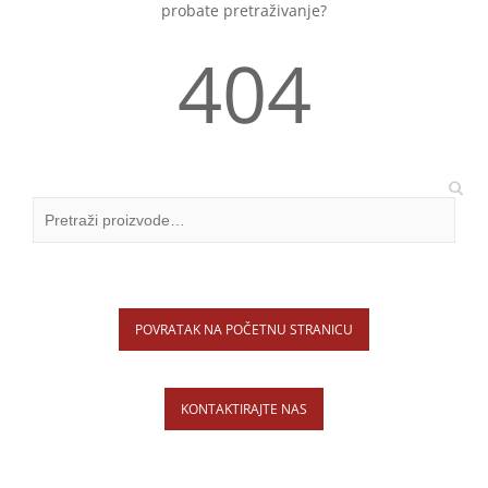
probate pretraživanje?
404
POVRATAK NA POČETNU STRANICU
KONTAKTIRAJTE NAS