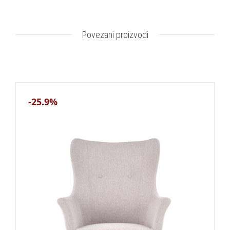
Povezani proizvodi
-25.9%