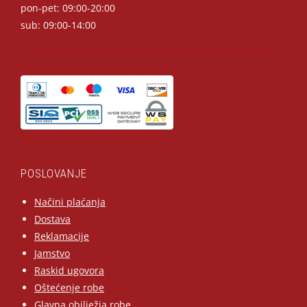
pon-pet: 09:00-20:00
sub: 09:00-14:00
POSLOVANJE
Načini plaćanja
Dostava
Reklamacije
Jamstvo
Raskid ugovora
Oštećenje robe
Glavna obilježja robe