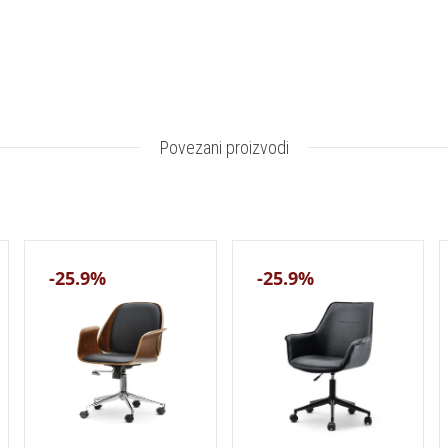
Povezani proizvodi
-25.9%
-25.9%