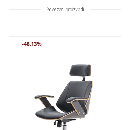
Povezani proizvodi
-48.13%