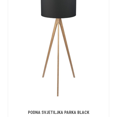
PODNA SVJETILJKA PARKA BLACK