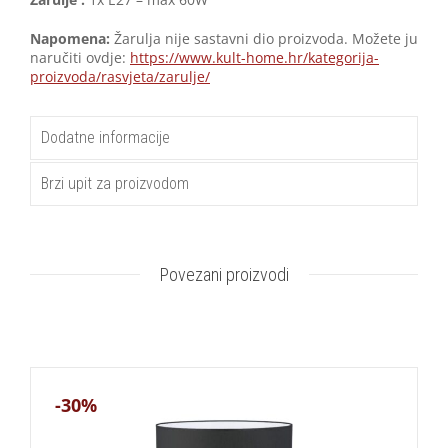
Napomena:
Žarulja nije sastavni dio proizvoda. Možete ju
naručiti ovdje:
https://www.kult-home.hr/kategorija-
proizvoda/rasvjeta/zarulje/
Dodatne informacije
Brzi upit za proizvodom
Povezani proizvodi
-30%