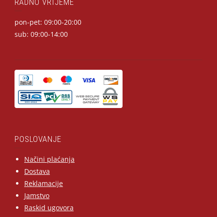
RADNO VRIJEME
pon-pet: 09:00-20:00
sub: 09:00-14:00
POSLOVANJE
Načini plaćanja
Dostava
Reklamacije
Jamstvo
Raskid ugovora