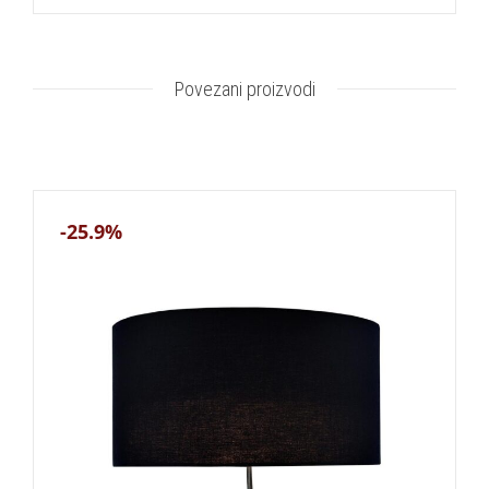
Povezani proizvodi
-25.9%