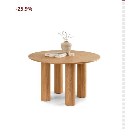
-25.9%