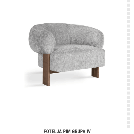
FOTELJA PIM GRUPA IV