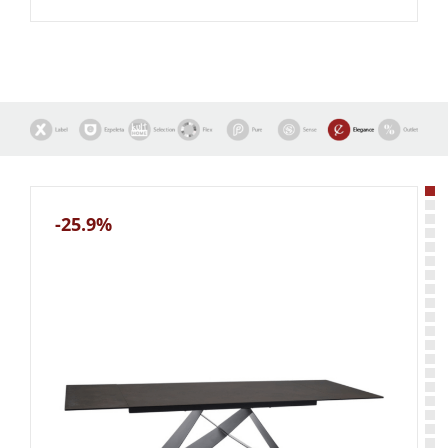
-25.9%