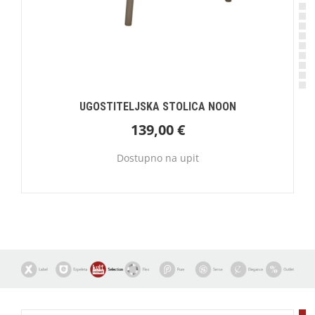
UGOSTITELJSKA STOLICA NOON
139,00
€
Dostupno na upit