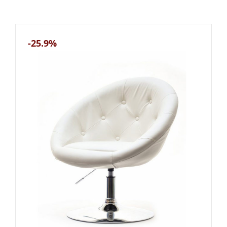
-25.9%